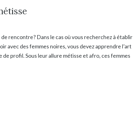
métisse
de rencontre? Dans le cas où vous recherchez à établir
oir avec des femmes noires, vous devez apprendre l’art
 de profil. Sous leur allure métisse et afro, ces femmes