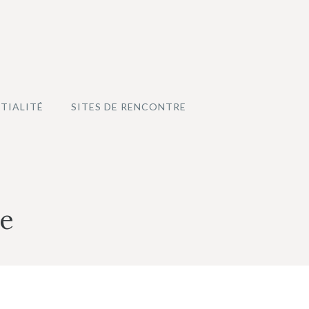
TIALITÉ
SITES DE RENCONTRE
le