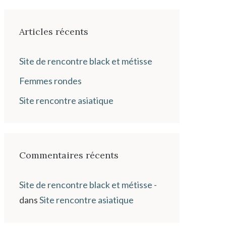
Articles récents
Site de rencontre black et métisse
Femmes rondes
Site rencontre asiatique
Commentaires récents
Site de rencontre black et métisse -
dans
Site rencontre asiatique