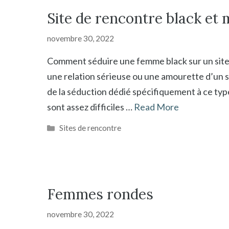
Site de rencontre black et 
novembre 30, 2022
Comment séduire une femme black sur un site 
une relation sérieuse ou une amourette d’un s
de la séduction dédié spécifiquement à ce type
sont assez difficiles …
Read More
Catégories
Sites de rencontre
Femmes rondes
novembre 30, 2022