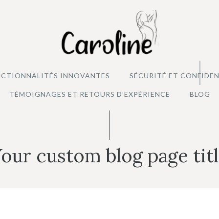
CTIONNALITÉS INNOVANTES
SÉCURITÉ ET CONFIDEN
TÉMOIGNAGES ET RETOURS D’EXPÉRIENCE
BLOG
our custom blog page tit