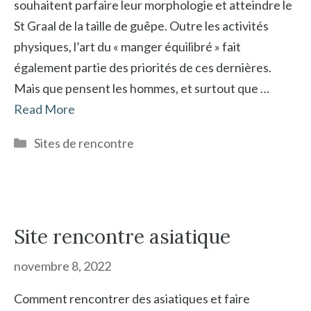
souhaitent parfaire leur morphologie et atteindre le
St Graal de la taille de guêpe. Outre les activités
physiques, l’art du « manger équilibré » fait
également partie des priorités de ces dernières.
Mais que pensent les hommes, et surtout que …
Read More
Catégories
Sites de rencontre
Site rencontre asiatique
novembre 8, 2022
Comment rencontrer des asiatiques et faire